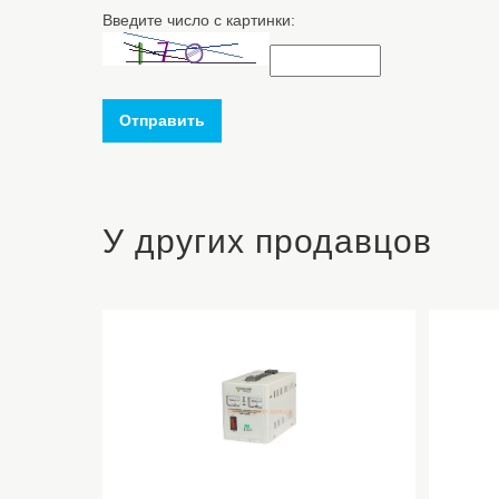
Введите число с картинки:
Отправить
У других продавцов