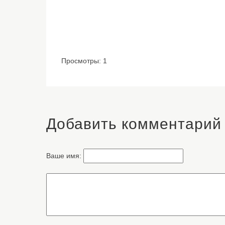
Просмотры: 1
Добавить комментарий
Ваше имя: