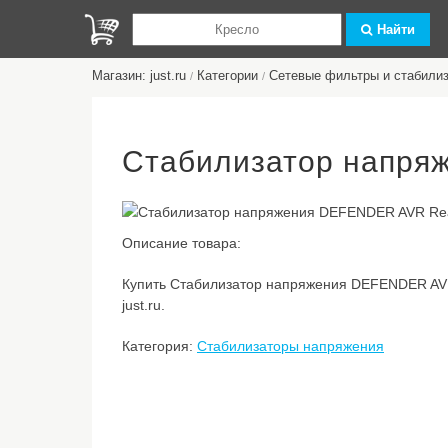
Найти
Магазин: just.ru
Категории
Сетевые фильтры и стабили
/
/
Стабилизатор напря
Описание товара:
Купить Стабилизатор напряжения DEFENDER AVR
just.ru.
Категория:
Стабилизаторы напряжения