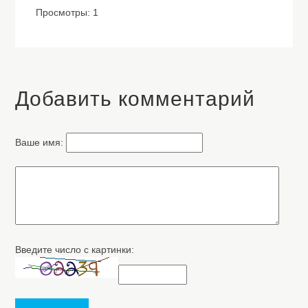
Просмотры: 1
Добавить комментарий
Ваше имя:
Введите число с картинки: