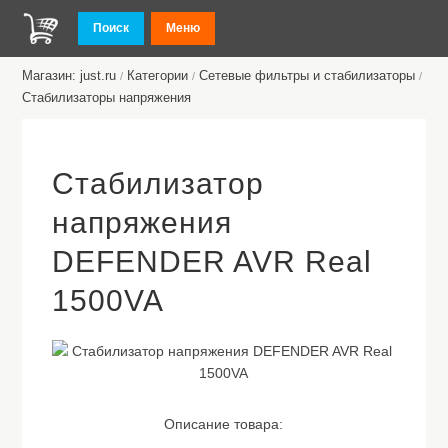
Поиск
Меню
Магазин: just.ru
Категории
Сетевые фильтры и стабилизаторы
/
/
/
Стабилизаторы напряжения
Стабилизатор
напряжения
DEFENDER AVR Real
1500VA
Описание товара: