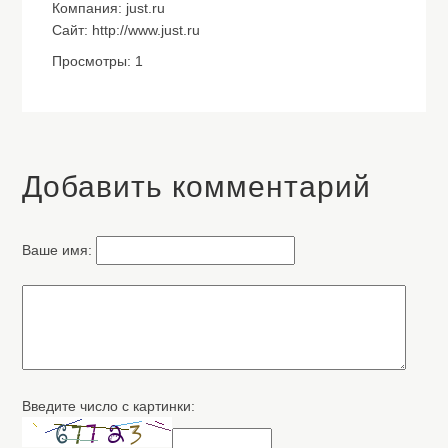
Компания: just.ru
Сайт: http://www.just.ru
Просмотры: 1
Добавить комментарий
Ваше имя:
Введите число с картинки: