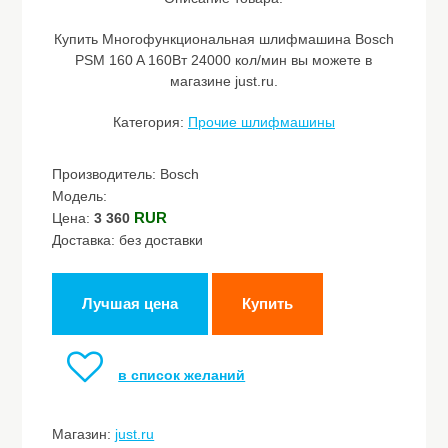
Купить Многофункциональная шлифмашина Bosch
PSM 160 A 160Вт 24000 кол/мин вы можете в
магазине just.ru.
Категория:
Прочие шлифмашины
Производитель: Bosch
Модель:
RUR
Цена:
3 360
Доставка: без доставки
Лучшая цена
Купить
в список желаний
Магазин:
just.ru