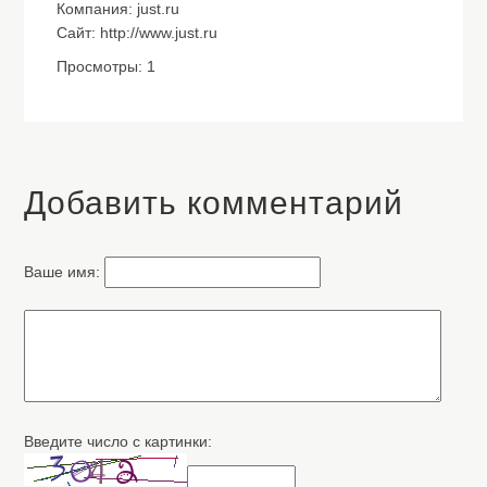
Компания: just.ru
Сайт: http://www.just.ru
Просмотры: 1
Добавить комментарий
Ваше имя:
Введите число с картинки: