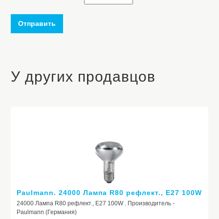
Отправить
У других продавцов
Paulmann. 24000 Лампа R80 рефлект., E27 100W
24000 Лампа R80 рефлект., E27 100W . Производитель -
Paulmann (Германия)