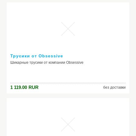
Трусики от Obsessive
Шикарные трусики от компании Obsessive
1 119.00
RUR
без доставки