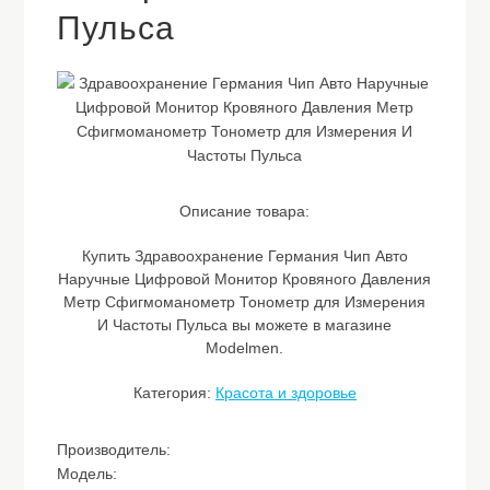
Пульса
Описание товара:
Купить Здравоохранение Германия Чип Авто
Наручные Цифровой Монитор Кровяного Давления
Метр Сфигмоманометр Тонометр для Измерения
И Частоты Пульса вы можете в магазине
Modelmen.
Категория:
Красота и здоровье
Производитель:
Модель: