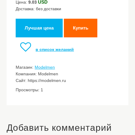
USD
Цена:
9.03
Доставка: без доставки
Лучшая цена
Купить
в список желаний
Магазин:
Modelmen
Компания: Modelmen
Сайт: https://modelmen.ru
Просмотры: 1
Добавить комментарий