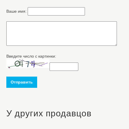
Ваше имя:
Введите число с картинки:
Отправить
У других продавцов