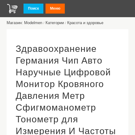
Поиск
Меню
Магазин: Modelmen
Категории
Красота и здоровье
/
/
Здравоохранение
Германия Чип Авто
Наручные Цифровой
Монитор Кровяного
Давления Метр
Сфигмоманометр
Тонометр для
Измерения И Частоты