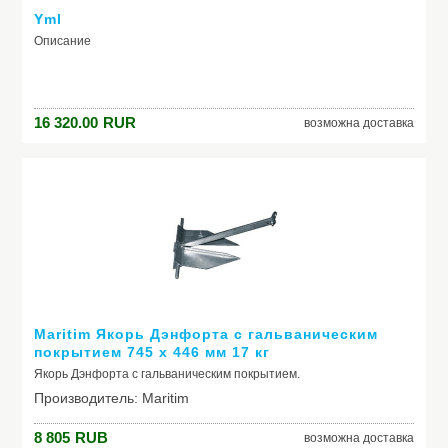
Yml
Описание
16 320.00
RUR
возможна доставка
Maritim Якорь Дэнфорта с гальваническим
покрытием 745 x 446 мм 17 кг
Якорь Дэнфорта с гальваническим покрытием.
Производитель: Maritim
8 805
RUB
возможна доставка