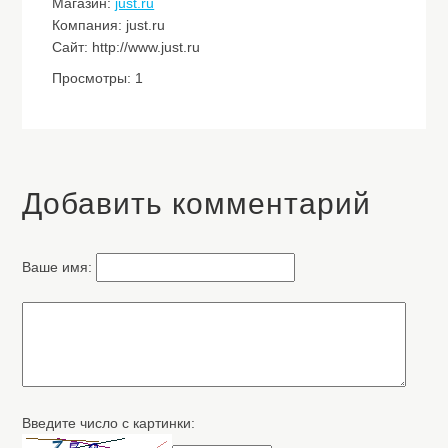
Магазин:
just.ru
Компания: just.ru
Сайт: http://www.just.ru
Просмотры: 1
Добавить комментарий
Ваше имя:
Введите число с картинки: