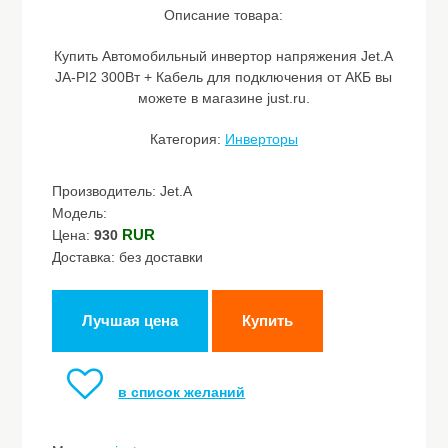
Описание товара:
Купить Автомобильный инвертор напряжения Jet.A
JA-PI2 300Вт + Кабель для подключения от АКБ вы
можете в магазине just.ru.
Категория:
Инверторы
Производитель: Jet.A
Модель:
RUR
Цена:
930
Доставка: без доставки
Лучшая цена
Купить
в список желаний