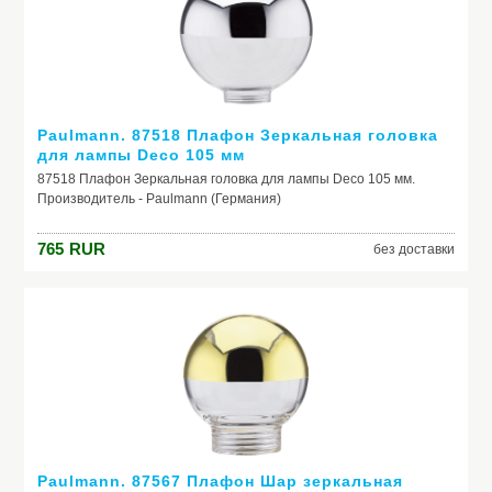
Paulmann. 87518 Плафон Зеркальная головка
для лампы Deco 105 мм
87518 Плафон Зеркальная головка для лампы Deco 105 мм.
Производитель - Paulmann (Германия)
765
RUR
без доставки
Paulmann. 87567 Плафон Шар зеркальная