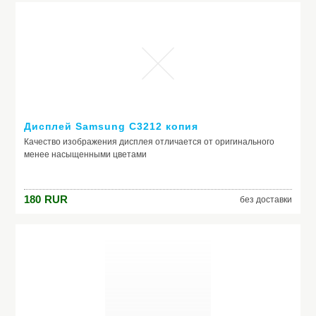
Дисплей Samsung C3212 копия
Качество изображения дисплея отличается от оригинального
менее насыщенными цветами
180
RUR
без доставки