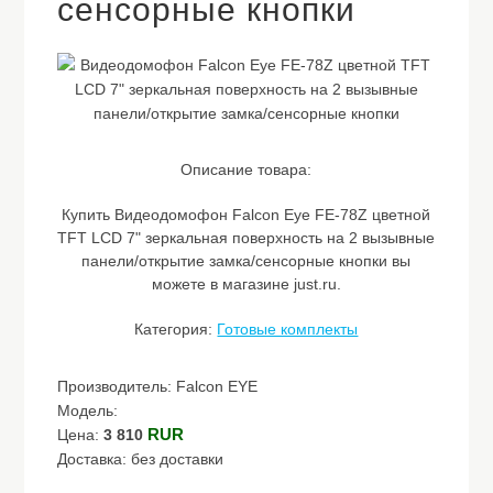
сенсорные кнопки
Описание товара:
Купить Видеодомофон Falcon Eye FE-78Z цветной
TFT LCD 7" зеркальная поверхность на 2 вызывные
панели/открытие замка/сенсорные кнопки вы
можете в магазине just.ru.
Категория:
Готовые комплекты
Производитель: Falcon EYE
Модель:
RUR
Цена:
3 810
Доставка: без доставки