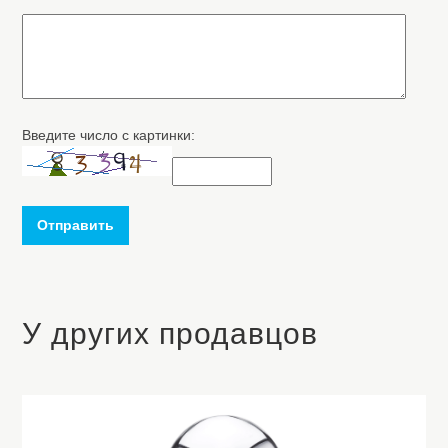
Введите число с картинки:
Отправить
У других продавцов