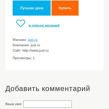
Лучшая цена
Купить
в список желаний
Магазин:
just.ru
Компания: just.ru
Сайт: http://www.just.ru
Просмотры: 1
Добавить комментарий
Ваше имя: