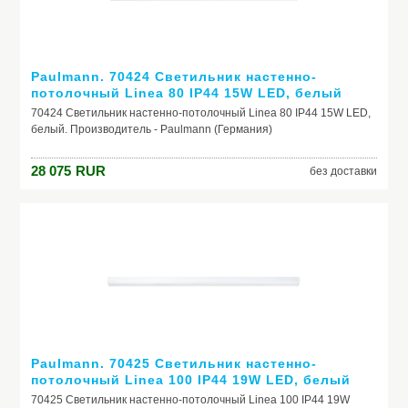
Paulmann. 70424 Светильник настенно-
потолочный Linea 80 IP44 15W LED, белый
70424 Светильник настенно-потолочный Linea 80 IP44 15W LED,
белый. Производитель - Paulmann (Германия)
28 075
RUR
без доставки
Paulmann. 70425 Светильник настенно-
потолочный Linea 100 IP44 19W LED, белый
70425 Светильник настенно-потолочный Linea 100 IP44 19W