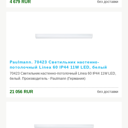
4 679
RUR
без доставки
Paulmann. 70423 Светильник настенно-
потолочный Linea 60 IP44 11W LED, белый
70423 Светильник настенно-потолочный Linea 60 IP44 11W LED,
белый. Производитель - Paulmann (Германия)
21 056
RUR
без доставки