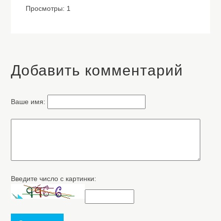
Просмотры: 1
Добавить комментарий
Ваше имя:
Введите число с картинки: