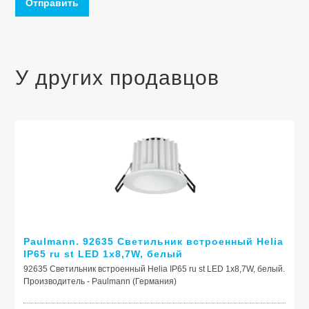
Отправить
У других продавцов
Paulmann. 92635 Светильник встроенный Helia
IP65 ru st LED 1x8,7W, белый
92635 Светильник встроенный Helia IP65 ru st LED 1x8,7W, белый.
Производитель - Paulmann (Германия)