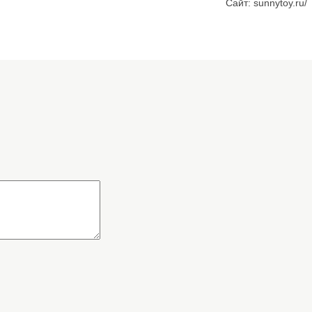
Сайт: sunnytoy.ru/