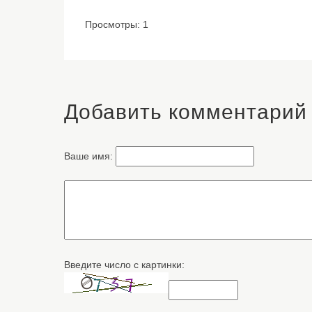
Просмотры: 1
Добавить комментарий
Ваше имя:
Введите число с картинки: