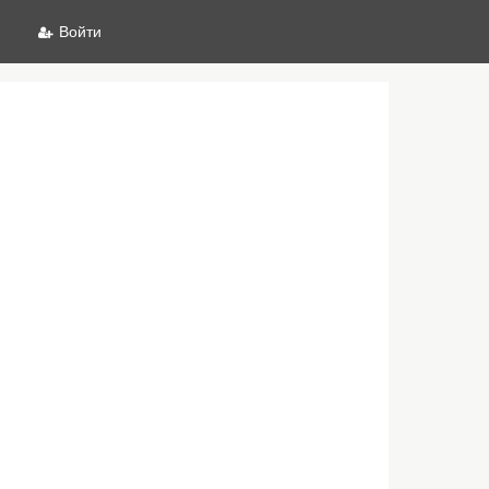
Войти