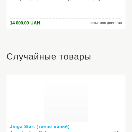
14 000.00
UAH
возможна доставка
Случайные товары
Jinga Start (темно-синий)