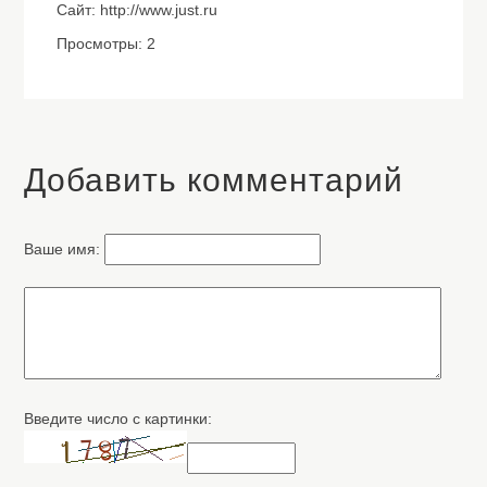
Сайт: http://www.just.ru
Просмотры: 2
Добавить комментарий
Ваше имя:
Введите число с картинки: