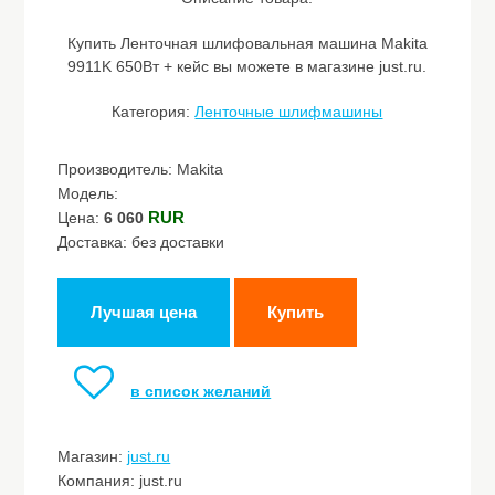
Купить Ленточная шлифовальная машина Makita
9911K 650Вт + кейс вы можете в магазине just.ru.
Категория:
Ленточные шлифмашины
Производитель: Makita
Модель:
RUR
Цена:
6 060
Доставка: без доставки
Лучшая цена
Купить
в список желаний
Магазин:
just.ru
Компания: just.ru