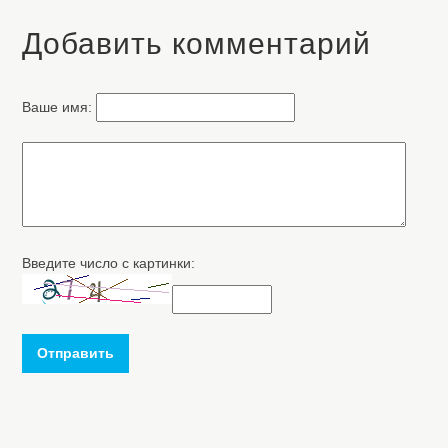
Добавить комментарий
Ваше имя:
Введите число с картинки:
Отправить