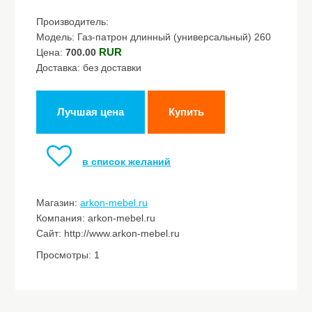
Производитель:
Модель: Газ-патрон длинный (универсальный) 260
RUR
Цена:
700.00
Доставка: без доставки
Лучшая цена
Купить
в список желаний
Магазин:
arkon-mebel.ru
Компания: arkon-mebel.ru
Сайт: http://www.arkon-mebel.ru
Просмотры: 1