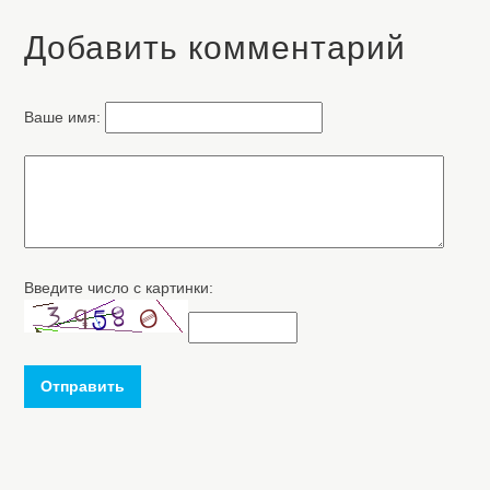
Добавить комментарий
Ваше имя:
Введите число с картинки:
Отправить