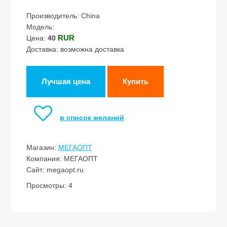
Производитель: China
Модель:
RUR
Цена:
40
Доставка: возможна доставка
Лучшая цена
Купить
в список желаний
Магазин:
МЕГАОПТ
Компания: МЕГАОПТ
Сайт: megaopt.ru
Просмотры: 4