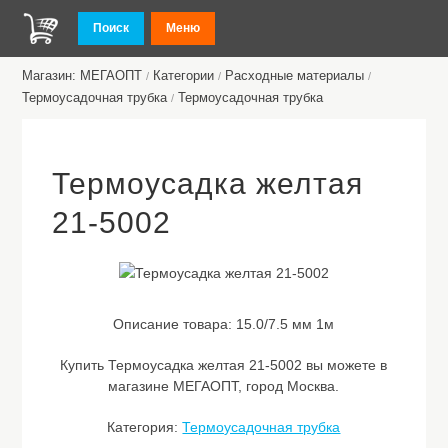
Поиск
Меню
Магазин: МЕГАОПТ
Категории
Расходные материалы
/
/
/
Термоусадочная трубка
Термоусадочная трубка
/
Термоусадка желтая
21-5002
Описание товара:
15.0/7.5 мм 1м
Купить Термоусадка желтая 21-5002 вы можете в
магазине МЕГАОПТ, город Москва.
Категория:
Термоусадочная трубка