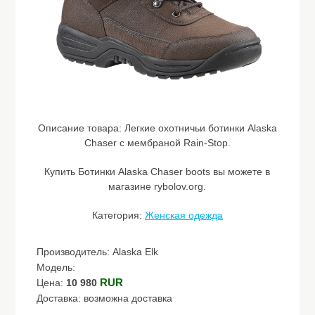
Описание товара:
Легкие охотничьи ботинки Alaska
Chaser с мембраной Rain-Stop.
Купить Ботинки Alaska Chaser boots вы можете в
магазине rybolov.org.
Категория:
Женская одежда
Производитель: Alaska Elk
Модель:
RUR
Цена:
10 980
Доставка: возможна доставка