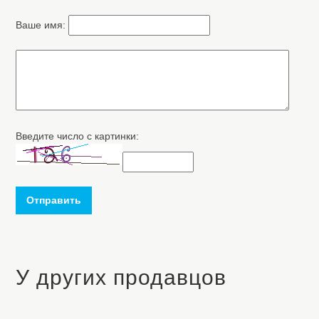
Ваше имя:
Введите число с картинки:
Отправить
У других продавцов