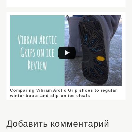
Comparing Vibram Arctic Grip shoes to regular
winter boots and slip-on ice cleats
Добавить комментарий