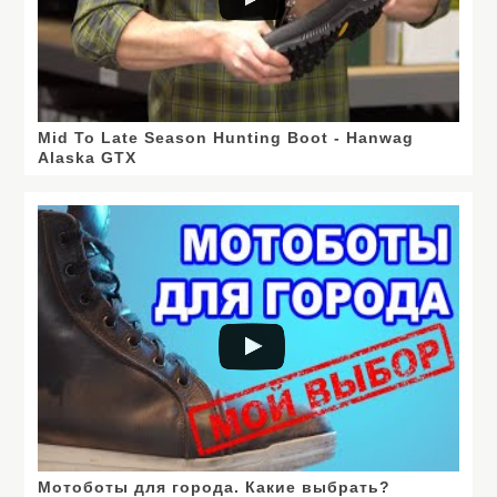
Mid To Late Season Hunting Boot - Hanwag
Alaska GTX
Мотоботы для города. Какие выбрать?