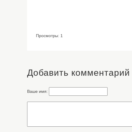
Просмотры: 1
Добавить комментарий
Ваше имя: