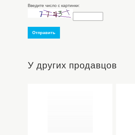
Введите число с картинки:
Отправить
У других продавцов