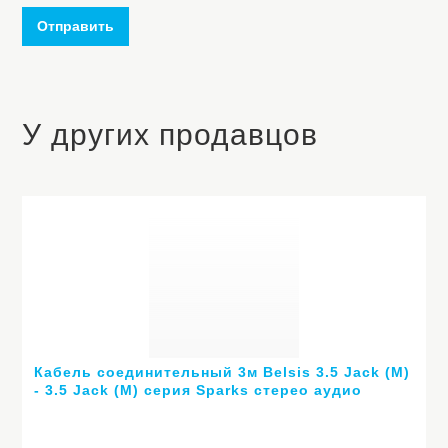
Отправить
У других продавцов
Кабель соединительный 3м Belsis 3.5 Jack (M)
- 3.5 Jack (M) серия Sparks стерео аудио
SG1131