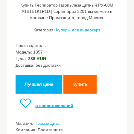
Купить Респиратор газопылезащитный РУ-60М
A1B1E1K1P1D | серия Бриз-3201 вы можете в
магазине Промзащита, город Москва.
Категория:
Кулеры для видеокарт
Производитель:
Модель: 1357
RUR
Цена:
288
Доставка: без доставки
Лучшая цена
Купить
в список желаний
Магазин:
Промзащита
Компания: Промзащита