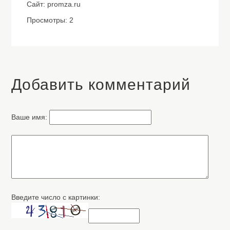
Сайт: promza.ru
Просмотры: 2
Добавить комментарий
Ваше имя:
Введите число с картинки: