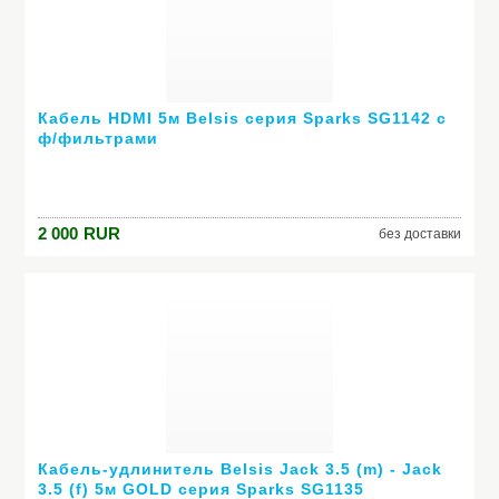
Кабель HDMI 5м Belsis серия Sparks SG1142 с
ф/фильтрами
2 000
RUR
без доставки
Кабель-удлинитель Belsis Jack 3.5 (m) - Jack
3.5 (f) 5м GOLD серия Sparks SG1135