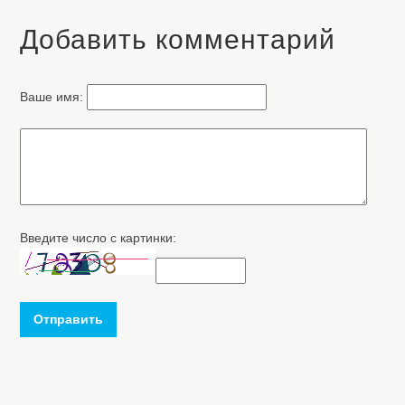
Добавить комментарий
Ваше имя:
Введите число с картинки:
Отправить