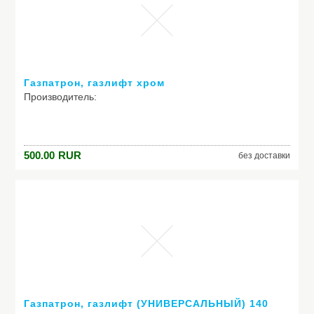
Газпатрон, газлифт хром
Производитель:
Модель: Газпатрон, газлифт хром
500.00
RUR
без доставки
Газпатрон, газлифт (УНИВЕРСАЛЬНЫЙ) 140