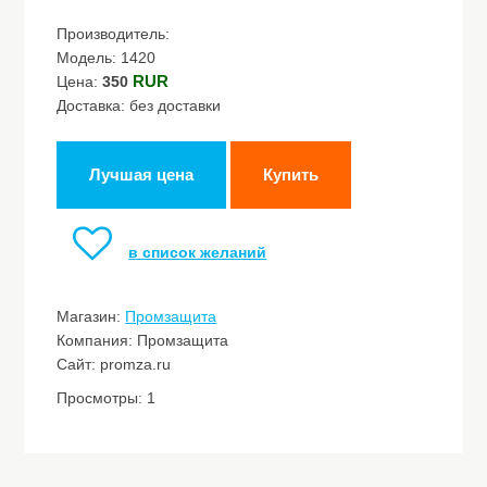
Производитель:
Модель: 1420
RUR
Цена:
350
Доставка: без доставки
Лучшая цена
Купить
в список желаний
Магазин:
Промзащита
Компания: Промзащита
Сайт: promza.ru
Просмотры: 1