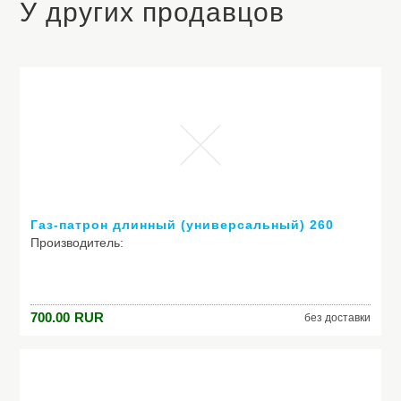
У других продавцов
Газ-патрон длинный (универсальный) 260
Производитель:
Модель: Газ-патрон длинный (универсальный) 260
700.00
RUR
без доставки