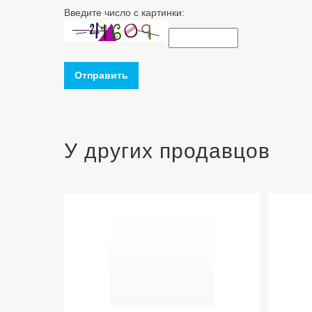
Введите число с картинки:
Отправить
У других продавцов