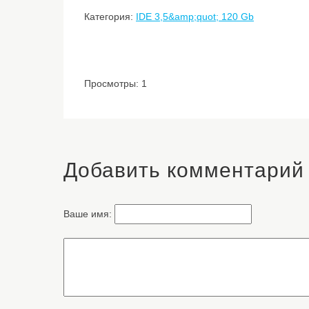
Категория:
IDE 3,5&amp;quot; 120 Gb
Просмотры: 1
Добавить комментарий
Ваше имя: