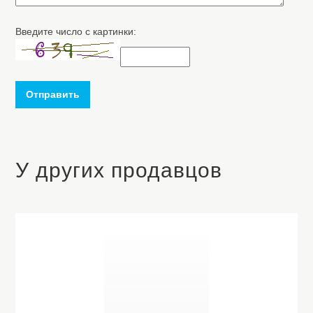
Введите число с картинки:
Отправить
У других продавцов