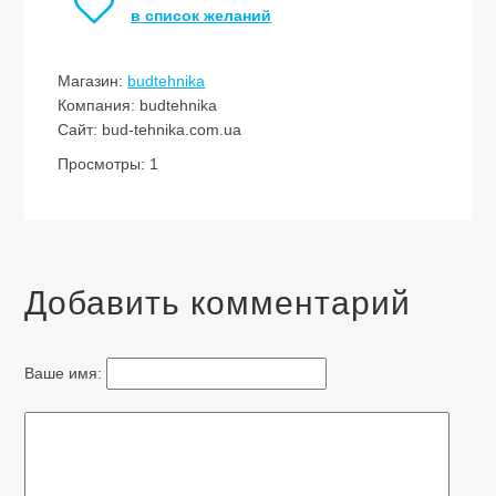
в список желаний
Магазин:
budtehnika
Компания: budtehnika
Сайт: bud-tehnika.com.ua
Просмотры: 1
Добавить комментарий
Ваше имя: