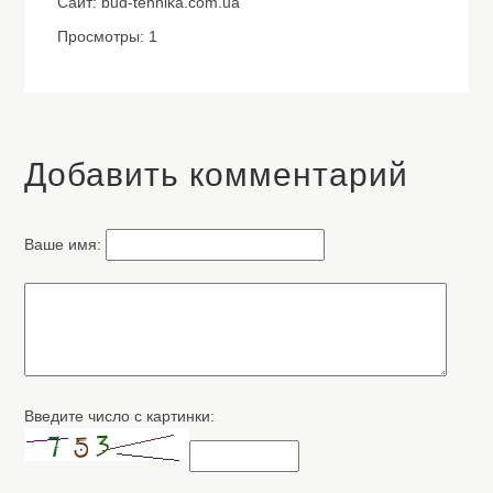
Сайт: bud-tehnika.com.ua
Просмотры: 1
Добавить комментарий
Ваше имя:
Введите число с картинки: