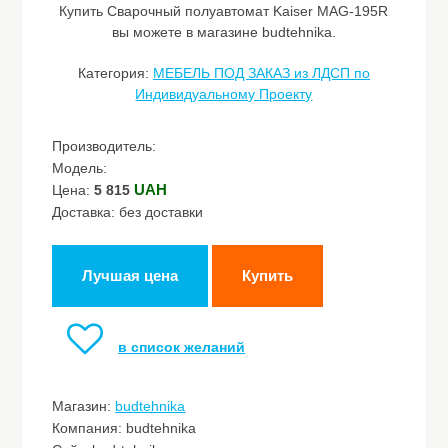
Купить Сварочный полуавтомат Kaiser MAG-195R
вы можете в магазине budtehnika.
Категория:
МЕБЕЛЬ ПОД ЗАКАЗ из ЛДСП по
Индивидуальному Проекту
Производитель:
Модель:
UAH
Цена:
5 815
Доставка: без доставки
Лучшая цена
Купить
в список желаний
Магазин:
budtehnika
Компания: budtehnika