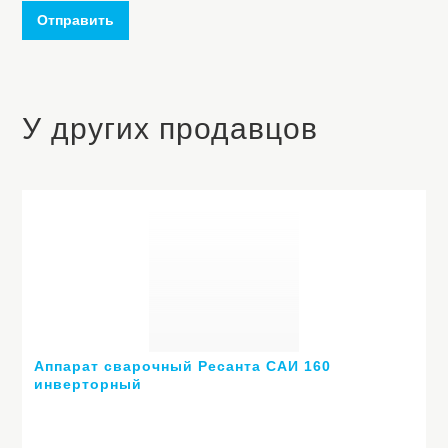
Отправить
У других продавцов
Аппарат сварочный Ресанта САИ 160
инверторный