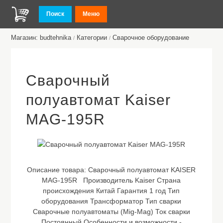
Поиск
Меню
Магазин: budtehnika
Категории
Сварочное оборудование
/
/
Сварочный
полуавтомат Kaiser
MAG-195R
Описание товара:
Сварочный полуавтомат KAISER
MAG-195R Производитель Kaiser Страна
происхождения Китай Гарантия 1 год Тип
оборудования Трансформатор Тип сварки
Сварочные полуавтоматы (Mig-Mag) Ток сварки
Постоянный Особенности и возможности -