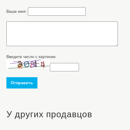
Ваше имя:
Введите число с картинки:
Отправить
У других продавцов