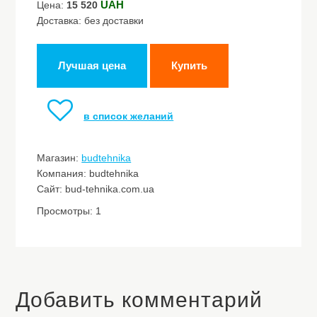
UAH
Цена:
15 520
Доставка: без доставки
Лучшая цена
Купить
в список желаний
Магазин:
budtehnika
Компания: budtehnika
Сайт: bud-tehnika.com.ua
Просмотры: 1
Добавить комментарий