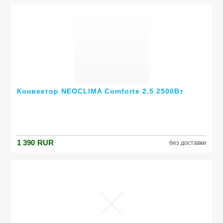
Конвектор NEOCLIMA Comforte 2.5 2500Вт
1 390
RUR
без доставки