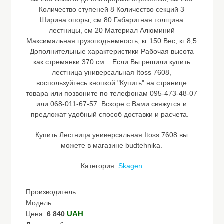
Количество ступеней 8 Количество секций 3
Ширина опоры, см 80 Габаритная толщина
лестницы, см 20 Материал Алюминий
Максимальная грузоподъемность, кг 150 Вес, кг 8,5
Дополнительные характеристики Рабочая высота
как стремянки 370 см. Если Вы решили купить
лестница универсальная Itoss 7608,
воспользуйтесь кнопкой "Купить" на странице
товара или позвоните по телефонам 095-473-48-07
или 068-011-67-57. Вскоре с Вами свяжутся и
предложат удобный способ доставки и расчета.
Купить Лестница универсальная Itoss 7608 вы
можете в магазине budtehnika.
Категория:
Skagen
Производитель:
Модель:
UAH
Цена:
6 840