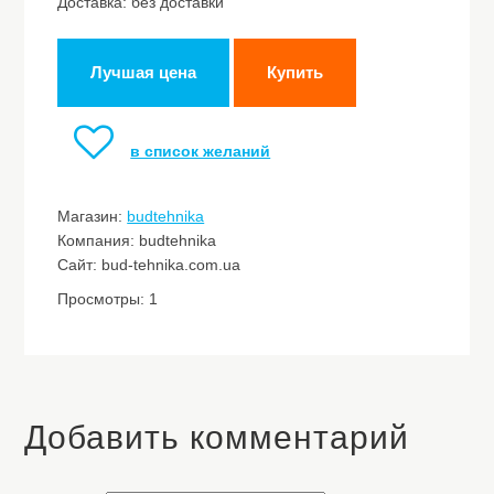
Доставка: без доставки
Лучшая цена
Купить
в список желаний
Магазин:
budtehnika
Компания: budtehnika
Сайт: bud-tehnika.com.ua
Просмотры: 1
Добавить комментарий