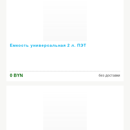
Емкость универсальная 2 л. ПЭТ
0
BYN
без доставки