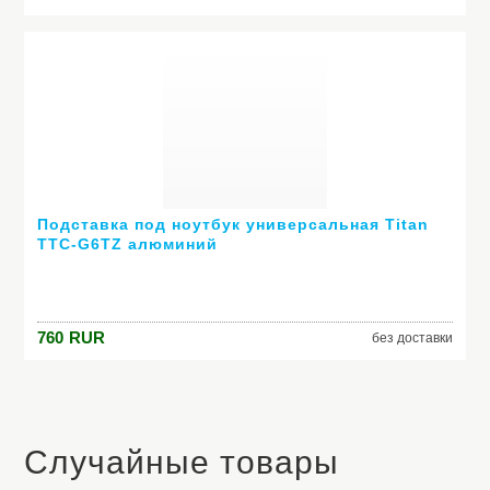
Подставка под ноутбук универсальная Titan
TTC-G6TZ алюминий
760
RUR
без доставки
Случайные товары