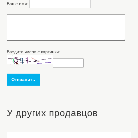
Ваше имя:
Введите число с картинки:
Отправить
У других продавцов