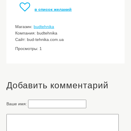
в список желаний
Магазин:
budtehnika
Компания: budtehnika
Сайт: bud-tehnika.com.ua
Просмотры: 1
Добавить комментарий
Ваше имя: