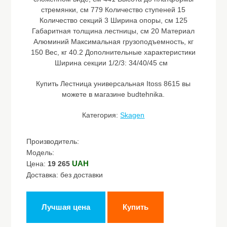
стремянки, см 779 Количество ступеней 15
Количество секций 3 Ширина опоры, см 125
Габаритная толщина лестницы, см 20 Материал
Алюминий Максимальная грузоподъемность, кг
150 Вес, кг 40.2 Дополнительные характеристики
Ширина секции 1/2/3: 34/40/45 см
Купить Лестница универсальная Itoss 8615 вы
можете в магазине budtehnika.
Категория:
Skagen
Производитель:
Модель:
UAH
Цена:
19 265
Доставка: без доставки
Лучшая цена
Купить