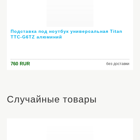
Подставка под ноутбук универсальная Titan
TTC-G6TZ алюминий
760
RUR
без доставки
Случайные товары