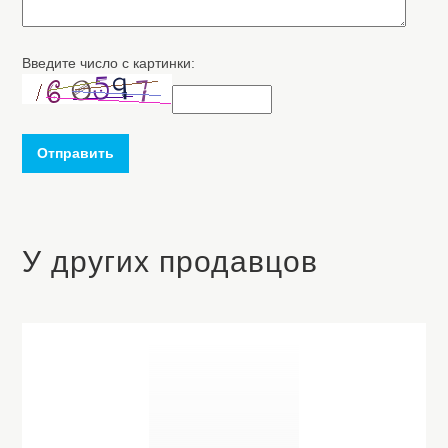
Введите число с картинки:
Отправить
У других продавцов