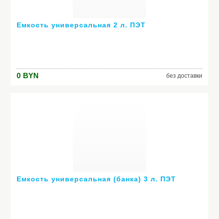
Емкость универсальная 2 л. ПЭТ
0
BYN
без доставки
Емкость универсальная (банка) 3 л. ПЭТ