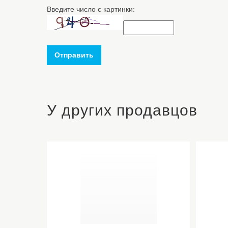
Введите число с картинки:
Отправить
У других продавцов