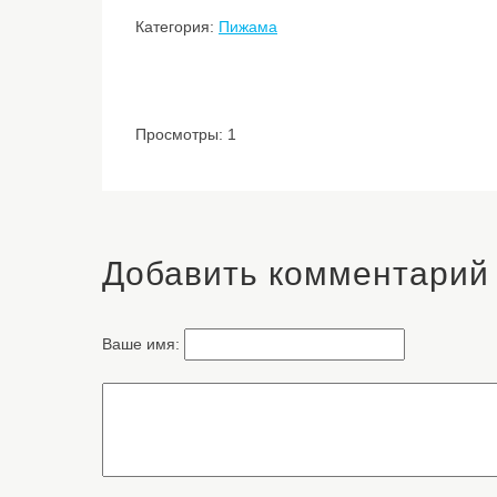
Категория:
Пижама
Просмотры: 1
Добавить комментарий
Ваше имя: