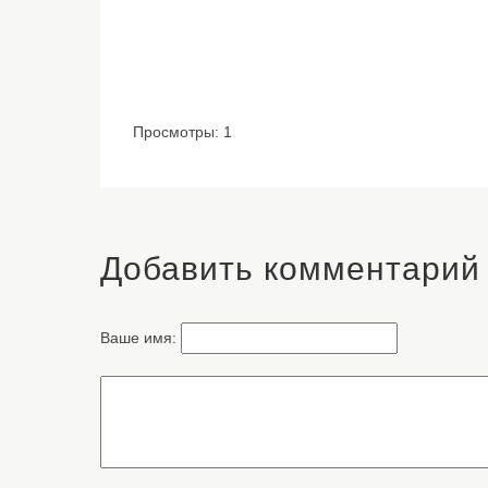
Просмотры: 1
Добавить комментарий
Ваше имя: