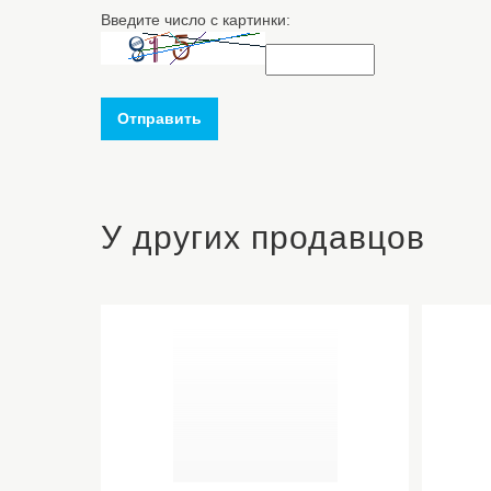
Введите число с картинки:
Отправить
У других продавцов