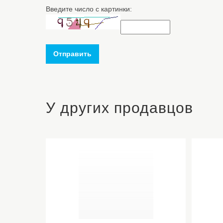
Введите число с картинки:
Отправить
У других продавцов