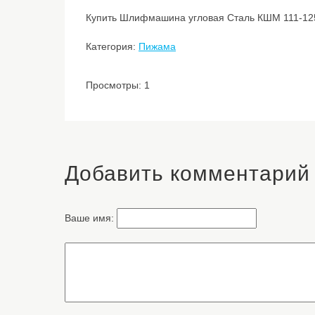
Купить Шлифмашина угловая Сталь КШМ 111-125Р
Категория:
Пижама
Просмотры: 1
Добавить комментарий
Ваше имя: