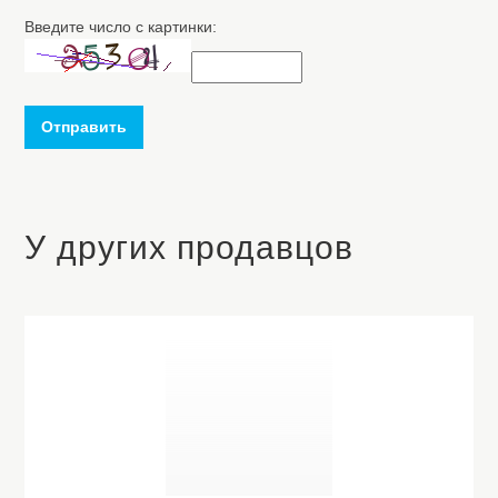
Введите число с картинки:
Отправить
У других продавцов