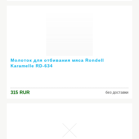
Молоток для отбивания мяса Rondell
Karamelle RD-634
315
RUR
без доставки