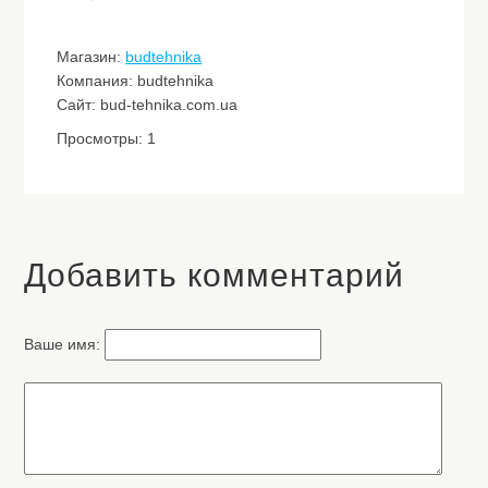
Магазин:
budtehnika
Компания: budtehnika
Сайт: bud-tehnika.com.ua
Просмотры: 1
Добавить комментарий
Ваше имя: