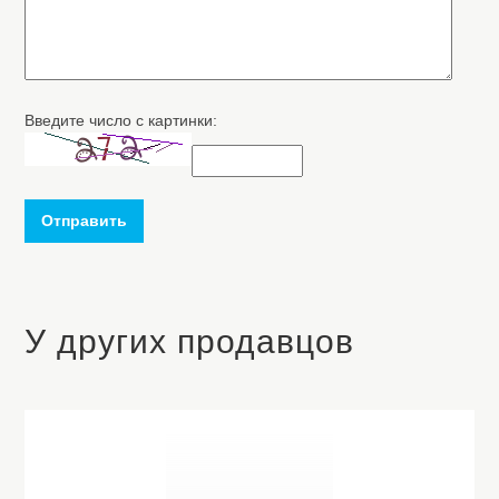
Введите число с картинки:
Отправить
У других продавцов