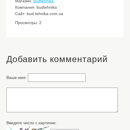
Магазин:
budtehnika
Компания: budtehnika
Сайт: bud-tehnika.com.ua
Просмотры: 2
Добавить комментарий
Ваше имя:
Введите число с картинки: