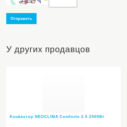
Отправить
У других продавцов
Конвектор NEOCLIMA Comforte 2.5 2500Вт