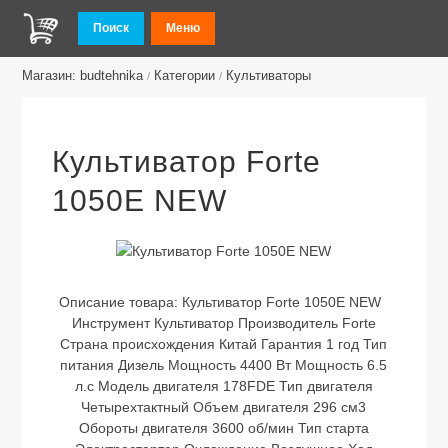
Поиск
Меню
Магазин: budtehnika
Категории
Культиваторы
/
/
Культиватор Forte
1050E NEW
Описание товара:
Культиватор Forte 1050E NEW
Инструмент Культиватор Производитель Forte
Страна происхождения Китай Гарантия 1 год Тип
питания Дизель Мощность 4400 Вт Мощность 6.5
л.с Модель двигателя 178FDE Тип двигателя
Четырехтактный Объем двигателя 296 см3
Обороты двигателя 3600 об/мин Тип старта