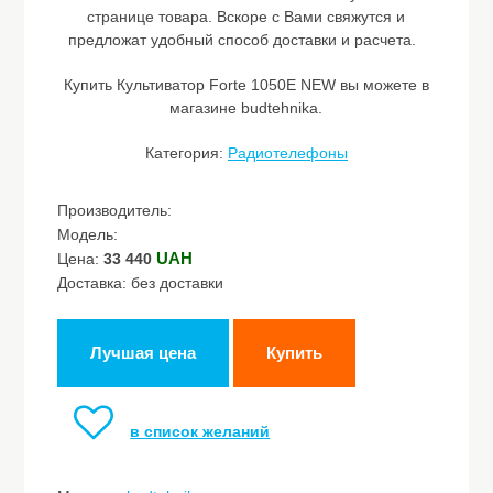
странице товара. Вскоре с Вами свяжутся и
предложат удобный способ доставки и расчета.
Купить Культиватор Forte 1050E NEW вы можете в
магазине budtehnika.
Категория:
Радиотелефоны
Производитель:
Модель:
UAH
Цена:
33 440
Доставка: без доставки
Лучшая цена
Купить
в список желаний