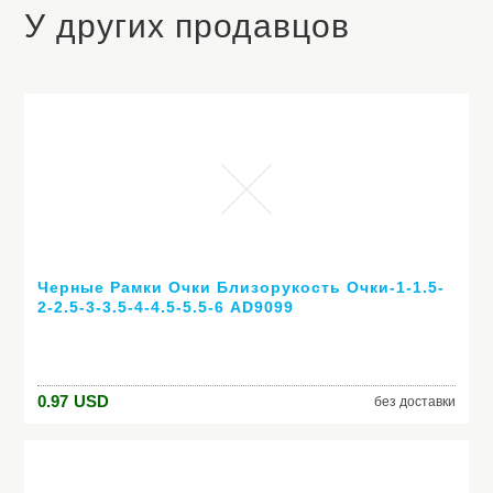
У других продавцов
Черные Рамки Очки Близорукость Очки-1-1.5-
2-2.5-3-3.5-4-4.5-5.5-6 AD9099
0.97
USD
без доставки