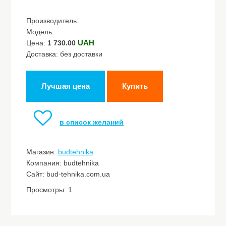
Производитель:
Модель:
UAH
Цена:
1 730.00
Доставка: без доставки
Лучшая цена
Купить
в список желаний
Магазин:
budtehnika
Компания: budtehnika
Сайт: bud-tehnika.com.ua
Просмотры: 1