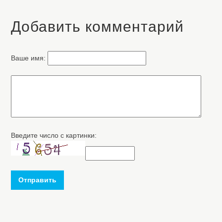
Добавить комментарий
Ваше имя:
Введите число с картинки:
Отправить