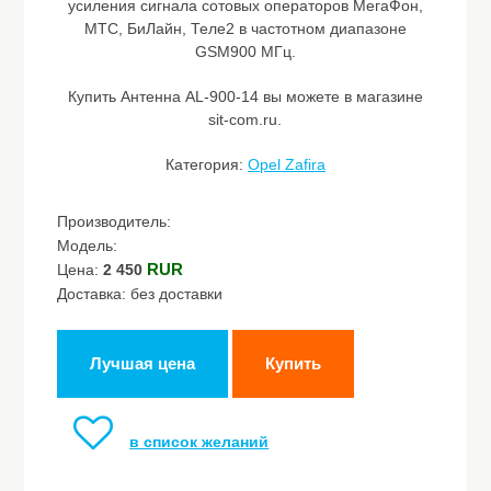
усиления сигнала сотовых операторов МегаФон,
МТС, БиЛайн, Теле2 в частотном диапазоне
GSM900 МГц.
Купить Антенна AL-900-14 вы можете в магазине
sit-com.ru.
Категория:
Opel Zafira
Производитель:
Модель:
RUR
Цена:
2 450
Доставка: без доставки
Лучшая цена
Купить
в список желаний