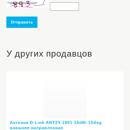
Отправить
У других продавцов
Антенна D-Link ANT24-1801 18dBi 15deg
внешняя направленная