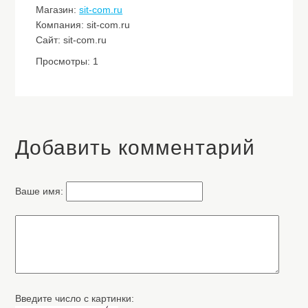
Магазин:
sit-com.ru
Компания: sit-com.ru
Сайт: sit-com.ru
Просмотры: 1
Добавить комментарий
Ваше имя:
Введите число с картинки: