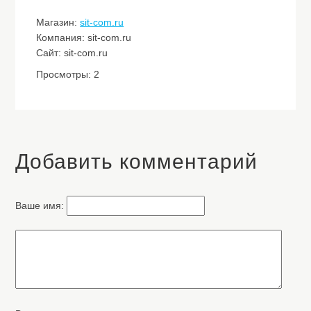
Магазин:
sit-com.ru
Компания: sit-com.ru
Сайт: sit-com.ru
Просмотры: 2
Добавить комментарий
Ваше имя: