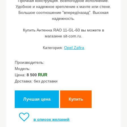
Прочная конструкция. Всепогодное исполнение.
Удобное и надежное крепление к мачте или стене.
Большое соотношение "вперед/назад". Высокая
надежность.
Купить Антенна RAO 11-GL-60 вы можете в
магазине sit-com.ru.
Категория:
Opel Zafira
Производитель:
Модель:
RUR
Цена:
8 500
Доставка: без доставки
Лучшая цена
Купить
в список желаний