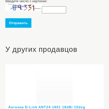
Введите число с картинки:
Отправить
У других продавцов
Антенна D-Link ANT24-1801 18dBi 15deg