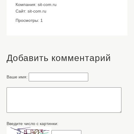
Компания: sit-com.ru
Сайт: sit-com.ru
Просмотры: 1
Добавить комментарий
Ваше имя:
Введите число с картинки: