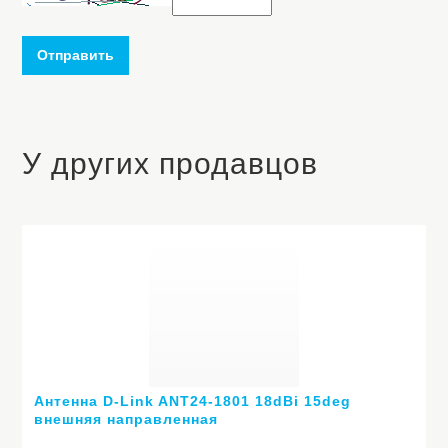
Отправить
У других продавцов
Антенна D-Link ANT24-1801 18dBi 15deg
внешняя направленная