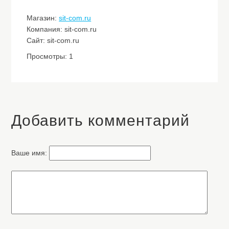
Магазин:
sit-com.ru
Компания: sit-com.ru
Сайт: sit-com.ru
Просмотры: 1
Добавить комментарий
Ваше имя: