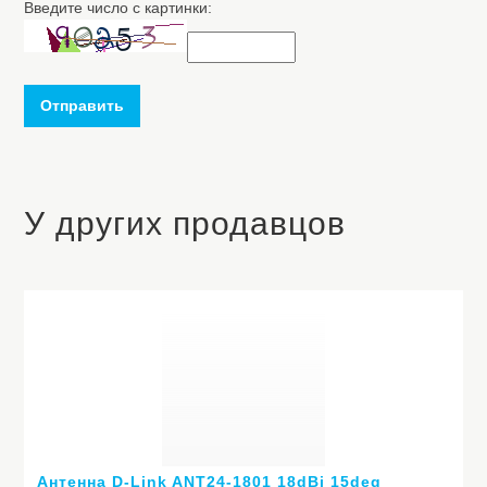
Введите число с картинки:
Отправить
У других продавцов
Антенна D-Link ANT24-1801 18dBi 15deg