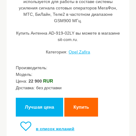
используется для работы в составе системы
усиления сигнала сотовых операторов МегаФон,
МТС, БиЛайн, Теле2 в частотном диапазоне
GSM900 МГц.
Купить Антенна AD-919-02LY вы можете в магазине
sit-com.ru.
Категория:
Opel Zafira
Производитель:
Модель:
RUR
Цена:
22 900
Доставка: без доставки
Лучшая цена
Купить
в список желаний