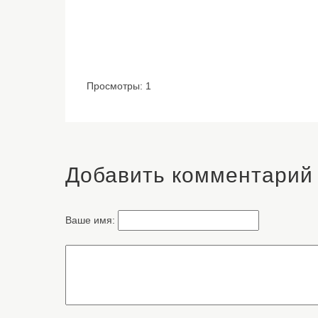
Просмотры: 1
Добавить комментарий
Ваше имя: