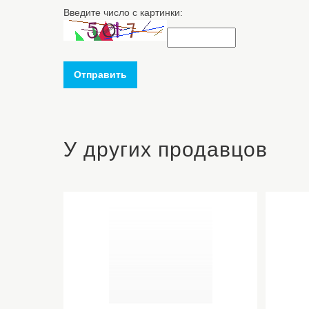
Введите число с картинки:
Отправить
У других продавцов