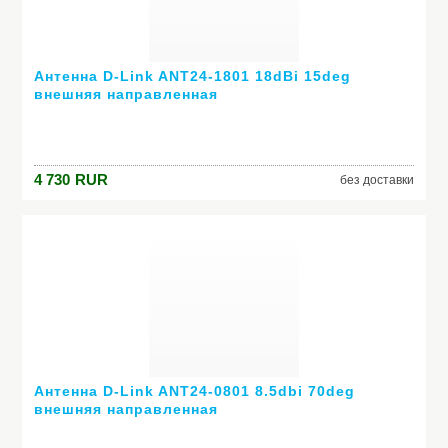
Антенна D-Link ANT24-1801 18dBi 15deg
внешняя направленная
4 730
RUR
без доставки
Антенна D-Link ANT24-0801 8.5dbi 70deg
внешняя направленная