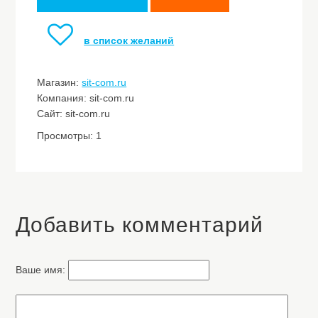
в список желаний
Магазин:
sit-com.ru
Компания: sit-com.ru
Сайт: sit-com.ru
Просмотры: 1
Добавить комментарий
Ваше имя: