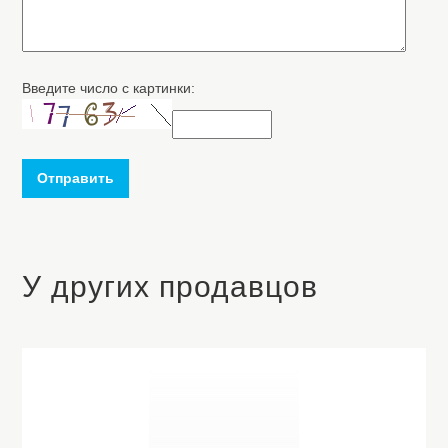
Введите число с картинки:
Отправить
У других продавцов