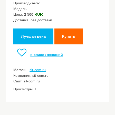
Производитель:
Модель:
RUR
Цена:
2 500
Доставка: без доставки
Лучшая цена
Купить
в список желаний
Магазин:
sit-com.ru
Компания: sit-com.ru
Сайт: sit-com.ru
Просмотры: 1