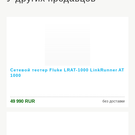
Сетевой тестер Fluke LRAT-1000 LinkRunner AT
1000
49 990
RUR
без доставки