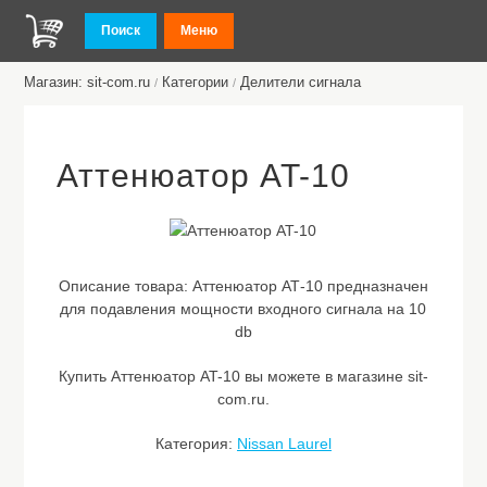
Поиск
Меню
Магазин: sit-com.ru
Категории
Делители сигнала
/
/
Аттенюатор AT-10
Описание товара:
Аттенюатор АТ-10 предназначен
для подавления мощности входного сигнала на 10
db
Купить Аттенюатор AT-10 вы можете в магазине sit-
com.ru.
Категория:
Nissan Laurel