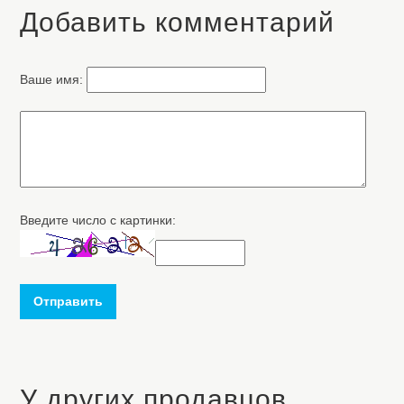
Добавить комментарий
Ваше имя:
Введите число с картинки:
Отправить
У других продавцов