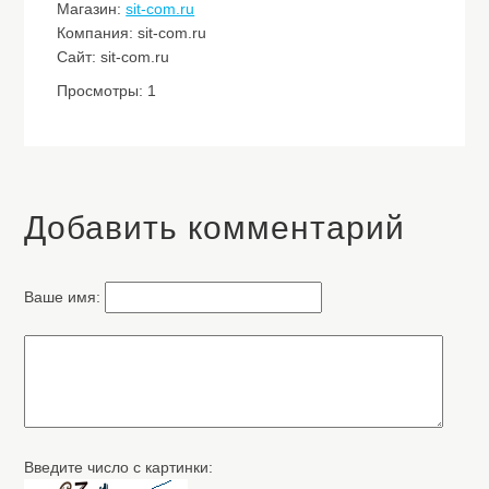
Магазин:
sit-com.ru
Компания: sit-com.ru
Сайт: sit-com.ru
Просмотры: 1
Добавить комментарий
Ваше имя:
Введите число с картинки: