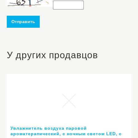
Отправить
У других продавцов
Увлажнитель воздуха паровой
ароматерапический, с ночным светом LED, с