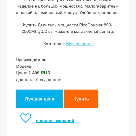
изделие на больших мощностях. Малогабаритный
и легкий алюминиевый корпус. Удобное крепление.
Купить Делитель мощности PicoCoupler 800-
2500МГц 1/2 вы можете в магазине sit-com.ru.
Категория:
Nissan Laurel
Производитель:
Модель:
RUR
Цена:
1 499
Доставка: без доставки
Лучшая цена
Купить
в список желаний