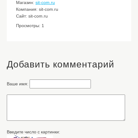
Магазин:
sit-com.ru
Компания: sit-com.ru
Сайт: sit-com.ru
Просмотры: 1
Добавить комментарий
Ваше имя:
Введите число с картинки: