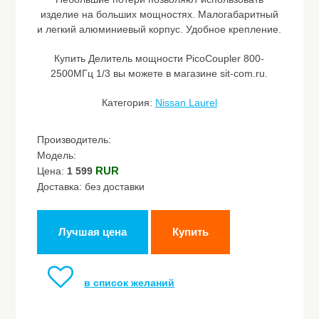
изделие на больших мощностях. Малогабаритный
и легкий алюминиевый корпус. Удобное крепление.
Купить Делитель мощности PicoCoupler 800-
2500МГц 1/3 вы можете в магазине sit-com.ru.
Категория:
Nissan Laurel
Производитель:
Модель:
RUR
Цена:
1 599
Доставка: без доставки
Лучшая цена
Купить
в список желаний