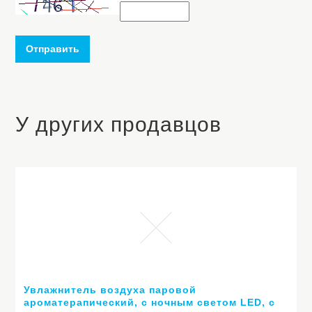
Отправить
У других продавцов
Увлажнитель воздуха паровой
ароматерапический, с ночным светом LED, с