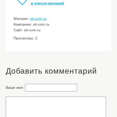
в список желаний
Магазин:
sit-com.ru
Компания: sit-com.ru
Сайт: sit-com.ru
Просмотры: 2
Добавить комментарий
Ваше имя: