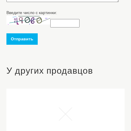
Введите число с картинки:
Отправить
У других продавцов