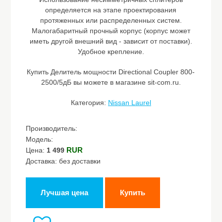
определяется на этапе проектирования
протяженных или распределенных систем.
Малогабаритный прочный корпус (корпус может
иметь другой внешний вид - зависит от поставки).
Удобное крепление.
Купить Делитель мощности Directional Coupler 800-
2500/5дБ вы можете в магазине sit-com.ru.
Категория:
Nissan Laurel
Производитель:
Модель:
RUR
Цена:
1 499
Доставка: без доставки
Лучшая цена
Купить