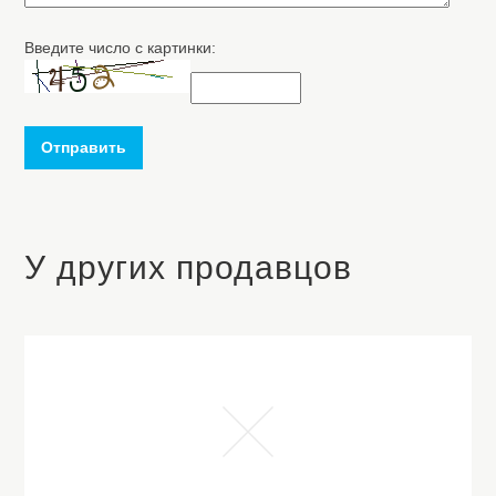
Введите число с картинки:
Отправить
У других продавцов