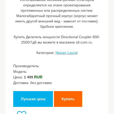
определяется на этапе проектирования
протяженных или распределенных систем.
Малогабаритный прочный корпус (корпус может
иметь другой внешний вид - зависит от поставки).
Удобное крепление.
Купить Делитель мощности Directional Coupler 800-
2500/7дБ вы можете в магазине sit-com.ru.
Категория:
Nissan Laurel
Производитель:
Модель:
RUR
Цена:
1 499
Доставка: без доставки
Лучшая цена
Купить