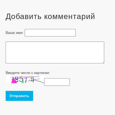
Добавить комментарий
Ваше имя:
Введите число с картинки:
Отправить