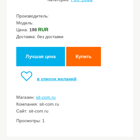
Производитель:
Модель:
RUR
Цена:
198
Доставка: без доставки
Лучшая цена
Купить
в список желаний
Магазин:
sit-com.ru
Компания: sit-com.ru
Сайт: sit-com.ru
Просмотры: 1