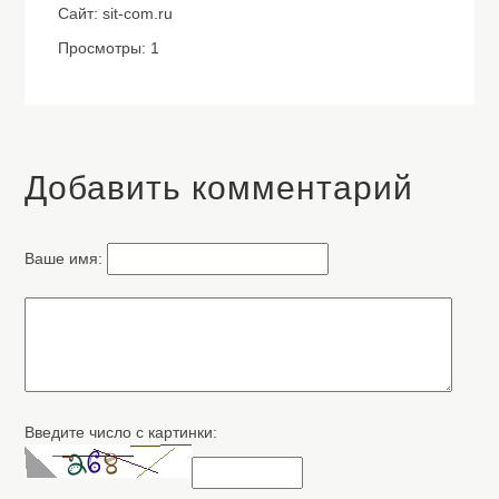
Сайт: sit-com.ru
Просмотры: 1
Добавить комментарий
Ваше имя:
Введите число с картинки: