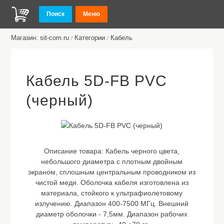
Поиск
Меню
Магазин: sit-com.ru
Категории
Кабель
/
/
Кабель 5D-FB PVC
(черный)
Описание товара:
Кабель черного цвета,
небольшого диаметра с плотным двойным
экраном, сплошным центральным проводником из
чистой меди. Оболочка кабеля изготовлена из
материала, стойкого к ультрафиолетовому
излучению. Диапазон 400-7500 МГц. Внешний
диаметр оболочки - 7,5мм. Диапазон рабочих