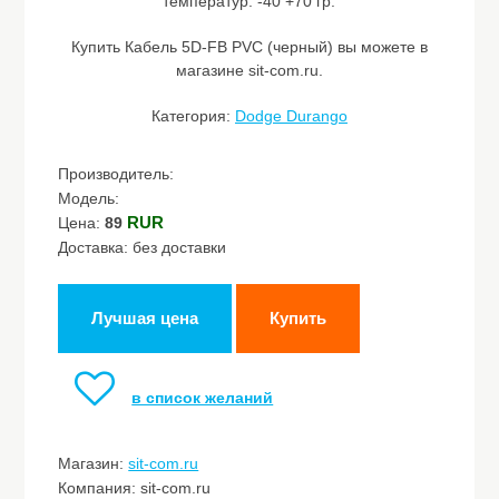
температур: -40 +70 гр.
Купить Кабель 5D-FB PVC (черный) вы можете в
магазине sit-com.ru.
Категория:
Dodge Durango
Производитель:
Модель:
RUR
Цена:
89
Доставка: без доставки
Лучшая цена
Купить
в список желаний
Магазин:
sit-com.ru
Компания: sit-com.ru