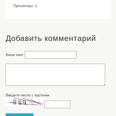
Просмотры: 1
Добавить комментарий
Ваше имя:
Введите число с картинки: