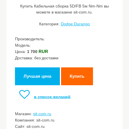
Купить Кабельная сборка 5D/FB 5м Nm-Nm вы
можете в магазине sit-com.ru.
Категория:
Dodge Durango
Производитель:
Модель:
RUR
Цена:
1 700
Доставка: без доставки
Лучшая цена
Купить
в список желаний
Магазин:
sit-com.ru
Компания: sit-com.ru
Сайт: sit-com.ru