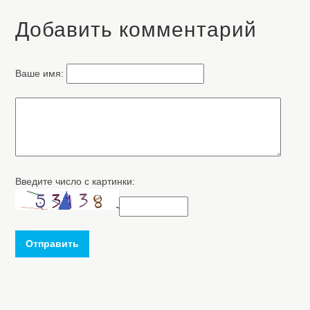
Добавить комментарий
Ваше имя:
Введите число с картинки:
Отправить