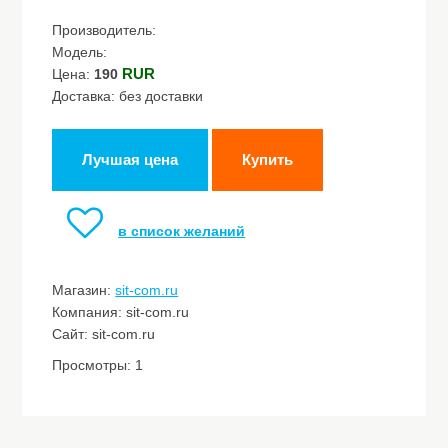
Производитель:
Модель:
RUR
Цена:
190
Доставка: без доставки
Лучшая цена
Купить
в список желаний
Магазин:
sit-com.ru
Компания: sit-com.ru
Сайт: sit-com.ru
Просмотры: 1