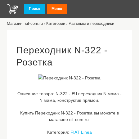
Поиск
Меню
Магазин: sit-com.ru
Категории
Разъемы и переходники
/
/
Переходник N-322 -
Розетка
Описание товара:
N-322 - ВЧ переходник N мама -
N мама, конструктив прямой.
Купить Переходник N-322 - Розетка вы можете в
магазине sit-com.ru.
Категория:
FIAT Linea