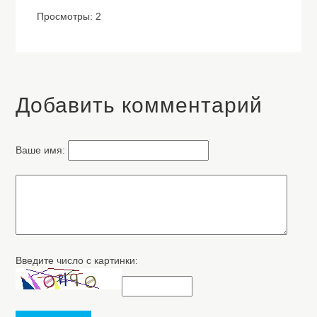
Просмотры: 2
Добавить комментарий
Ваше имя:
Введите число с картинки: