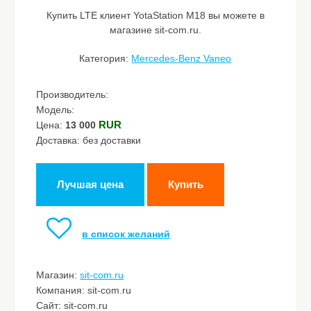
Купить LTE клиент YotaStation M18 вы можете в
магазине sit-com.ru.
Категория:
Mercedes-Benz Vaneo
Производитель:
Модель:
RUR
Цена:
13 000
Доставка: без доставки
Лучшая цена
Купить
в список желаний
Магазин:
sit-com.ru
Компания: sit-com.ru
Сайт: sit-com.ru