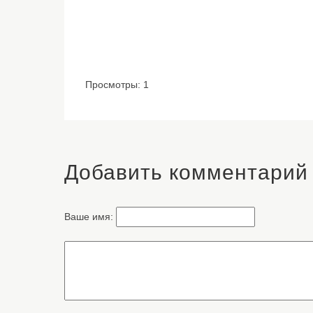
Просмотры: 1
Добавить комментарий
Ваше имя: