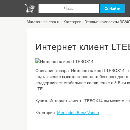
Найти
Магазин: sit-com.ru
Категории
Готовые комплекты 3G/4G
/
/
Интернет клиент LT
Описание товара:
Интернет клиент LTEBOX14 - в
подключение высокоскоростного беспроводного 
поддерживает стабильное соединение в 3-5-ти к
LTE.
Купить Интернет клиент LTEBOX14 вы можете в ма
Категория:
Mercedes-Benz Vaneo