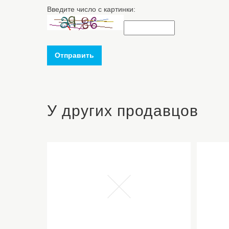
Введите число с картинки:
Отправить
У других продавцов