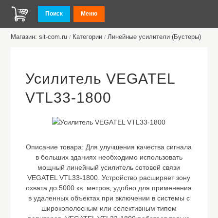
Поиск
Меню
Магазин: sit-com.ru
Категории
Линейные усилители (Бустеры)
/
/
Усилитель VEGATEL
VTL33-1800
Описание товара:
Для улучшения качества сигнала
в больших зданиях необходимо использовать
мощный линейный усилитель сотовой связи
VEGATEL VTL33-1800. Устройство расширяет зону
охвата до 5000 кв. метров, удобно для применения
в удаленных объектах при включении в системы с
широкополосным или селективным типом