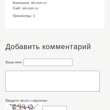
Компания: sit-com.ru
Сайт: sit-com.ru
Просмотры: 1
Добавить комментарий
Ваше имя:
Введите число с картинки: