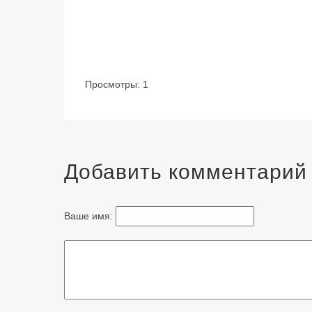
Просмотры: 1
Добавить комментарий
Ваше имя: