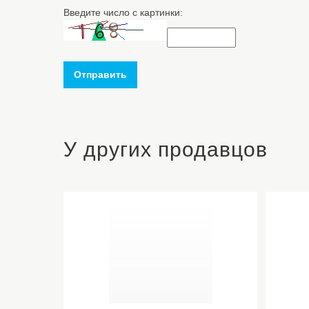
Введите число с картинки:
Отправить
У других продавцов