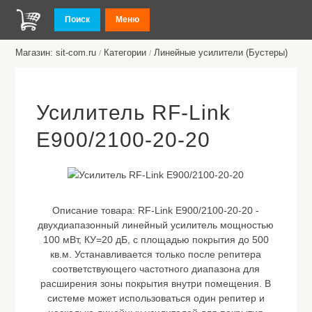
Поиск
Меню
Магазин: sit-com.ru
Категории
Линейные усилители (Бустеры)
/
/
Усилитель RF-Link
E900/2100-20-20
Описание товара:
RF-Link E900/2100-20-20 -
двухдиапазонный линейный усилитель мощностью
100 мВт, КУ=20 дБ, с площадью покрытия до 500
кв.м. Устанавливается только после репитера
соответствующего частотного диапазона для
расширения зоны покрытия внутри помещения. В
системе может использоваться один репитер и