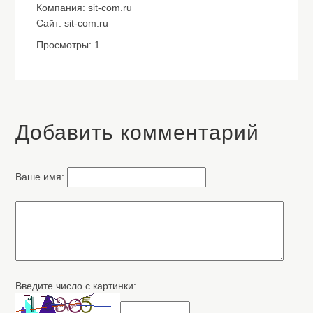
Компания: sit-com.ru
Сайт: sit-com.ru
Просмотры: 1
Добавить комментарий
Ваше имя:
Введите число с картинки: