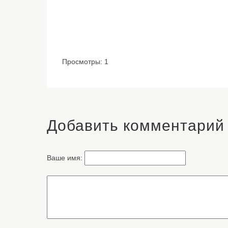
Просмотры: 1
Добавить комментарий
Ваше имя: