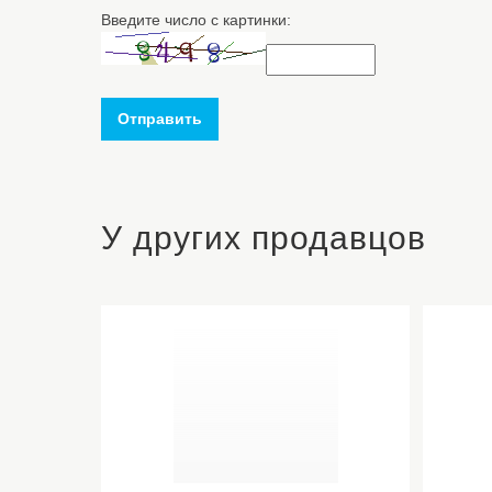
Введите число с картинки:
Отправить
У других продавцов